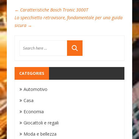
←
Caratteristiche Bosch Tronic 3000T
Lo specchietto retrovisore, fondamentale per una guida
sicura
→
CATEGORIES
Automotivo
Casa
Economia
Giocattoli e regali
Moda e bellezza