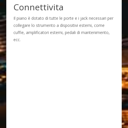
Connettivita
Il piano è dotato di tutte le porte e i jack necessari per
collegare lo strumento a dispositivi esterni, come
cuffie, amplificatori esterni, pedali di mantenimento,
ecc.