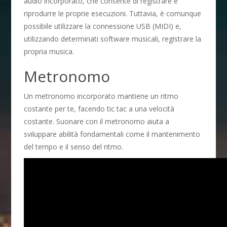
audio incorporato, che consente di registrare e
riprodurre le proprie esecuzioni. Tuttavia, è comunque
possibile utilizzare la connessione USB (MIDI) e,
utilizzando determinati software musicali, registrare la
propria musica.
Metronomo
Un metronomo incorporato mantiene un ritmo
costante per te, facendo tic tac a una velocità
costante. Suonare con il metronomo aiuta a
sviluppare abilità fondamentali come il mantenimento
del tempo e il senso del ritmo.