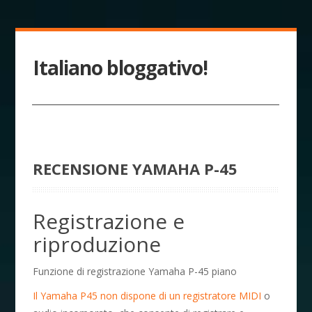
Italiano bloggativo!
RECENSIONE YAMAHA P-45
Registrazione e
riproduzione
Funzione di registrazione Yamaha P-45 piano
Il Yamaha P45 non dispone di un registratore MIDI
o