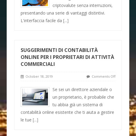
criptovalute senza interruzioni,
presentando una serie di vantaggi distintivi.
L'interfaccia facile da
[...]
SUGGERIMENTI DI CONTABILITÀ
ONLINE PER I PROPRIETARI DI ATTIVITÀ
COMMERCIALI
October 18, 2019
Comments Off
Se sei un direttore aziendale o
un proprietario, è probabile che
tu abbia già un sistema di
contabilità online esistente che ti aiuta a gestire
le tue
[...]