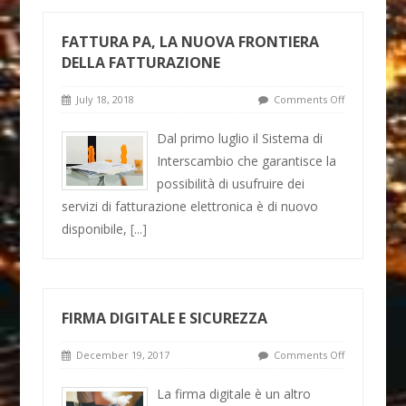
FATTURA PA, LA NUOVA FRONTIERA
DELLA FATTURAZIONE
July 18, 2018
Comments Off
Dal primo luglio il Sistema di
Interscambio che garantisce la
possibilità di usufruire dei
servizi di fatturazione elettronica è di nuovo
disponibile,
[...]
FIRMA DIGITALE E SICUREZZA
December 19, 2017
Comments Off
La firma digitale è un altro