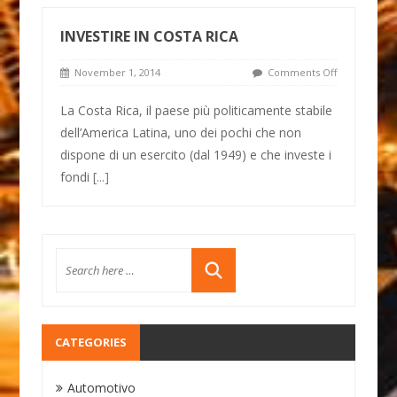
INVESTIRE IN COSTA RICA
November 1, 2014
Comments Off
La Costa Rica, il paese più politicamente stabile
dell’America Latina, uno dei pochi che non
dispone di un esercito (dal 1949) e che investe i
fondi
[...]
CATEGORIES
Automotivo