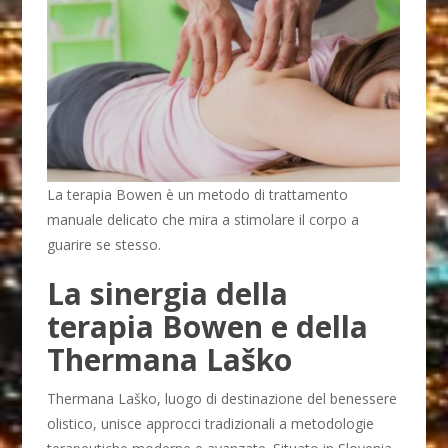
La terapia Bowen è un metodo di trattamento
manuale delicato che mira a stimolare il corpo a
guarire se stesso.
La sinergia della
terapia Bowen e della
Thermana Laško
Thermana Laško, luogo di destinazione del benessere
olistico, unisce approcci tradizionali a metodologie