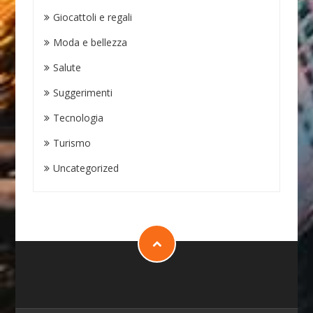
Giocattoli e regali
Moda e bellezza
Salute
Suggerimenti
Tecnologia
Turismo
Uncategorized