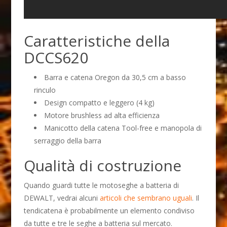
Caratteristiche della
DCCS620
Barra e catena Oregon da 30,5 cm a basso
rinculo
Design compatto e leggero (4 kg)
Motore brushless ad alta efficienza
Manicotto della catena Tool-free e manopola di
serraggio della barra
Qualità di costruzione
Quando guardi tutte le motoseghe a batteria di
DEWALT, vedrai alcuni
articoli che sembrano uguali
. Il
tendicatena è probabilmente un elemento condiviso
da tutte e tre le seghe a batteria sul mercato.