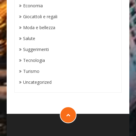
Economia
Giocattoli e regali
Moda e bellezza
Salute
Suggerimenti
Tecnologia
Turismo
Uncategorized