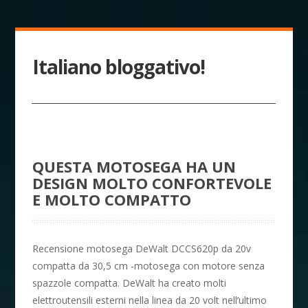
Italiano bloggativo!
QUESTA MOTOSEGA HA UN
DESIGN MOLTO CONFORTEVOLE
E MOLTO COMPATTO
Recensione motosega DeWalt DCCS620p da 20v
compatta da 30,5 cm -motosega con motore senza
spazzole compatta. DeWalt ha creato molti
elettroutensili esterni nella linea da 20 volt nell’ultimo