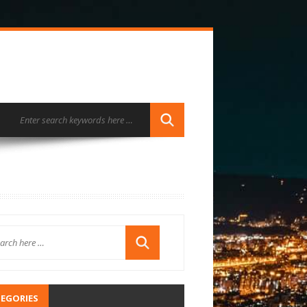
EGORIES